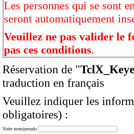
Les personnes qui se sont e
seront automatiquement inscr
Veuillez ne pas valider le 
pas ces conditions
.
Réservation de "
TclX_Keye
traduction en français
Veuillez indiquer les infor
obligatoires) :
Votre nom/pseudo