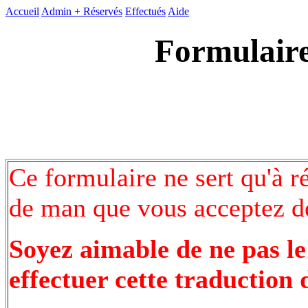
Accueil
Admin +
Réservés
Effectués
Aide
Formulaire
Ce formulaire ne sert qu'à r
de man que vous acceptez de
Soyez aimable de ne pas le
effectuer cette traduction 