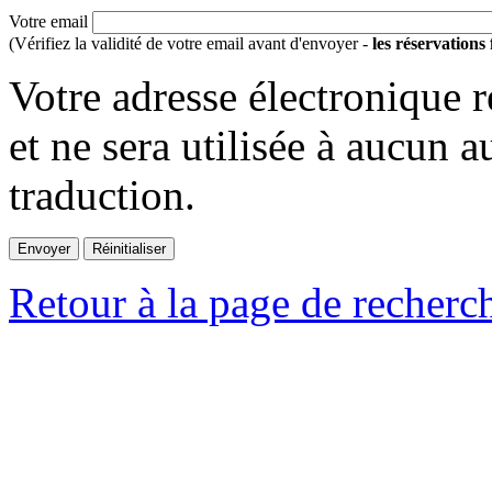
Votre email
(Vérifiez la validité de votre email avant d'envoyer -
les réservations
Votre adresse électronique r
et ne sera utilisée à aucun a
traduction.
Retour à la page de recherc