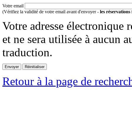
Votre email
(Vérifiez la validité de votre email avant d'envoyer -
les réservations
Votre adresse électronique r
et ne sera utilisée à aucun a
traduction.
Retour à la page de recherc