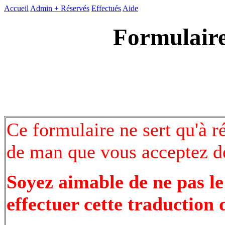
Accueil
Admin +
Réservés
Effectués
Aide
Formulaire
Ce formulaire ne sert qu'à r
de man que vous acceptez de
Soyez aimable de ne pas le
effectuer cette traduction 