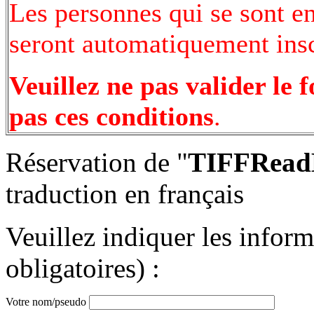
Les personnes qui se sont e
seront automatiquement inscr
Veuillez ne pas valider le 
pas ces conditions
.
Réservation de "
TIFFReadB
traduction en français
Veuillez indiquer les infor
obligatoires) :
Votre nom/pseudo