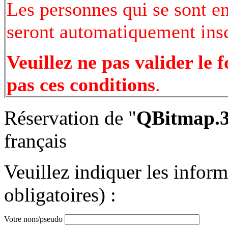
Les personnes qui se sont e
seront automatiquement inscr
Veuillez ne pas valider le 
pas ces conditions
.
Réservation de "
QBitmap.3
français
Veuillez indiquer les infor
obligatoires) :
Votre nom/pseudo