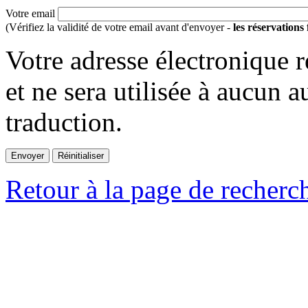
Votre email
(Vérifiez la validité de votre email avant d'envoyer -
les réservations
Votre adresse électronique r
et ne sera utilisée à aucun a
traduction.
Retour à la page de recherc