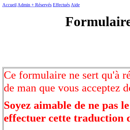
Accueil
Admin +
Réservés
Effectués
Aide
Formulaire
Ce formulaire ne sert qu'à r
de man que vous acceptez de
Soyez aimable de ne pas le
effectuer cette traduction 