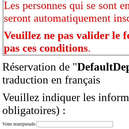
Les personnes qui se sont e
seront automatiquement inscr
Veuillez ne pas valider le 
pas ces conditions
.
Réservation de "
DefaultDe
traduction en français
Veuillez indiquer les infor
obligatoires) :
Votre nom/pseudo