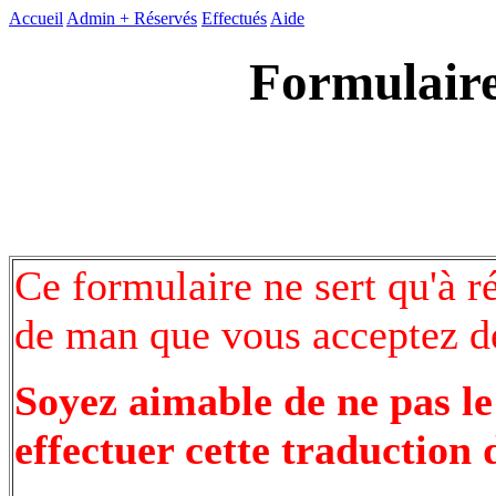
Accueil
Admin +
Réservés
Effectués
Aide
Formulaire
Ce formulaire ne sert qu'à r
de man que vous acceptez de
Soyez aimable de ne pas le
effectuer cette traduction 