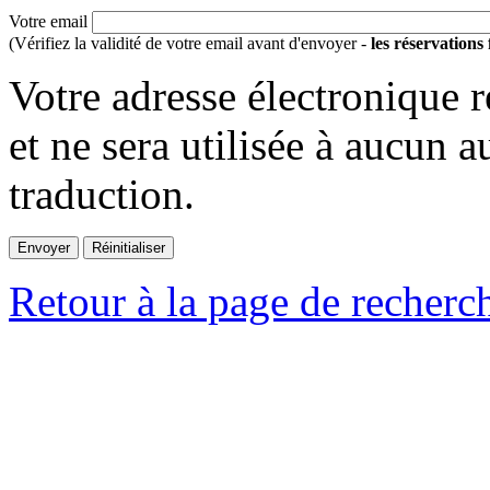
Votre email
(Vérifiez la validité de votre email avant d'envoyer -
les réservations
Votre adresse électronique r
et ne sera utilisée à aucun a
traduction.
Retour à la page de recherc