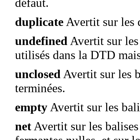
défaut.
duplicate
Avertit sur les 
undefined
Avertit sur le
utilisés dans la DTD mais
unclosed
Avertit sur les 
terminées.
empty
Avertit sur les bal
net
Avertit sur les balises