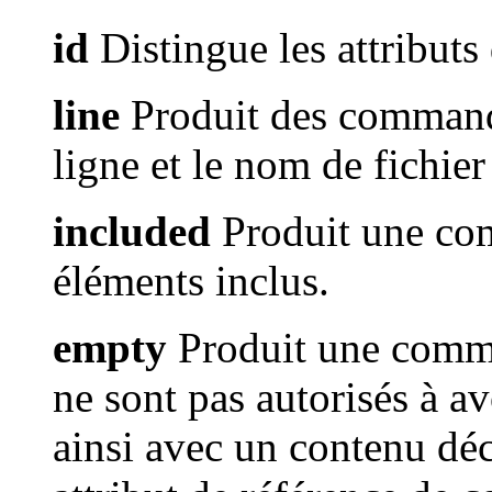
id
Distingue les attributs 
line
Produit des command
ligne et le nom de fichier
included
Produit une com
éléments inclus.
empty
Produit une comma
ne sont pas autorisés à av
ainsi avec un contenu dé