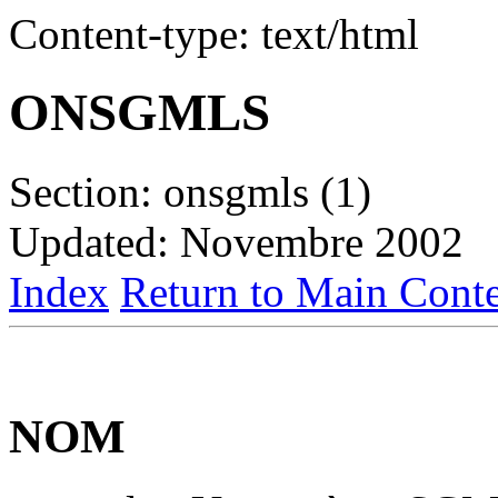
Content-type: text/html
ONSGMLS
Section: onsgmls (1)
Updated: Novembre 2002
Index
Return to Main Conte
NOM