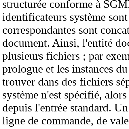
structurée conforme à SGML 
identificateurs système sont 
correspondantes sont concat
document. Ainsi, l'entité do
plusieurs fichiers ; par exe
prologue et les instances 
trouver dans des fichiers sé
système n'est spécifié, alor
depuis l'entrée standard. Un
ligne de commande, de valeur