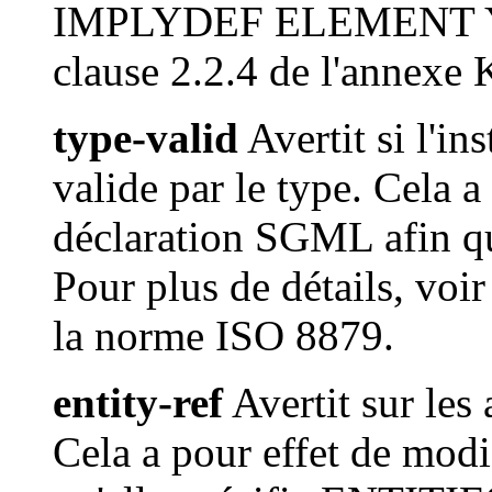
IMPLYDEF ELEMENT YES. 
clause 2.2.4 de l'annexe
type-valid
Avertit si l'in
valide par le type. Cela a
déclaration SGML afin q
Pour plus de détails, voir
la norme ISO 8879.
entity-ref
Avertit sur les 
Cela a pour effet de modi